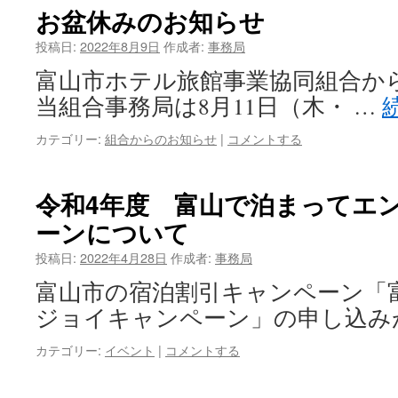
お盆休みのお知らせ
投稿日:
2022年8月9日
作成者:
事務局
富山市ホテル旅館事業協同組合か
当組合事務局は8月11日（木・ …
カテゴリー:
組合からのお知らせ
|
コメントする
令和4年度 富山で泊まってエ
ーンについて
投稿日:
2022年4月28日
作成者:
事務局
富山市の宿泊割引キャンペーン「
ジョイキャンペーン」の申し込み
カテゴリー:
イベント
|
コメントする