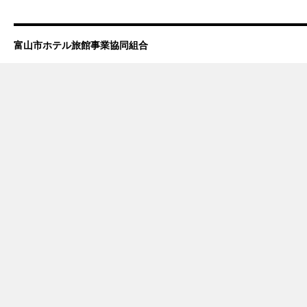
富山市ホテル旅館事業協同組合