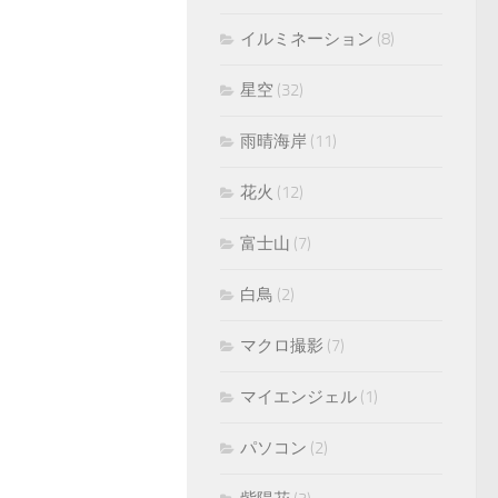
イルミネーション
(8)
星空
(32)
雨晴海岸
(11)
花火
(12)
富士山
(7)
白鳥
(2)
マクロ撮影
(7)
マイエンジェル
(1)
パソコン
(2)