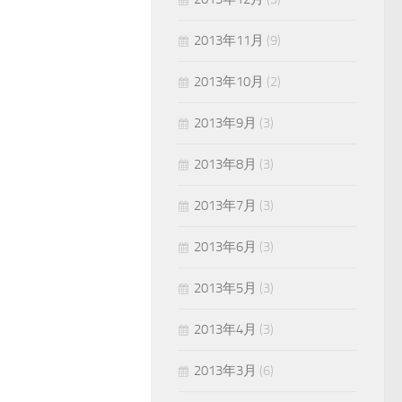
2013年11月
(9)
2013年10月
(2)
2013年9月
(3)
2013年8月
(3)
2013年7月
(3)
2013年6月
(3)
2013年5月
(3)
2013年4月
(3)
2013年3月
(6)