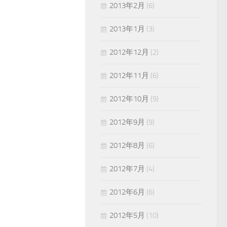
2013年2月
(6)
2013年1月
(3)
2012年12月
(2)
2012年11月
(6)
2012年10月
(9)
2012年9月
(9)
2012年8月
(6)
2012年7月
(4)
2012年6月
(6)
2012年5月
(10)