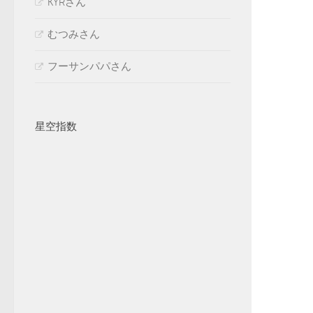
KYRさん
むつみさん
フーサンパパさん
星空指数