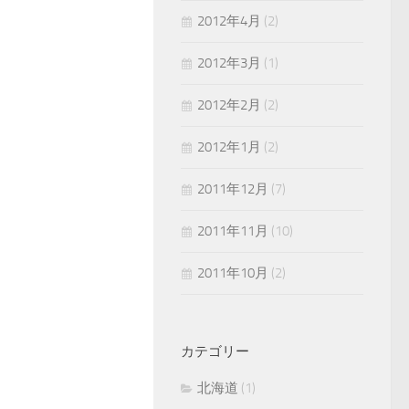
2012年4月
(2)
2012年3月
(1)
2012年2月
(2)
2012年1月
(2)
2011年12月
(7)
2011年11月
(10)
2011年10月
(2)
カテゴリー
北海道
(1)