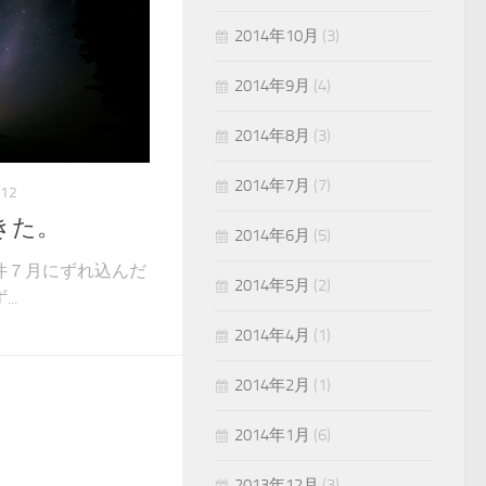
2014年10月
(3)
2014年9月
(4)
2014年8月
(3)
2014年7月
(7)
012
きた。
2014年6月
(5)
件７月にずれ込んだ
2014年5月
(2)
..
2014年4月
(1)
2014年2月
(1)
2014年1月
(6)
2013年12月
(3)