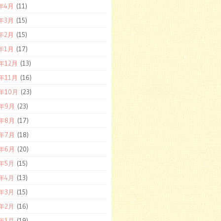
1年4月
(11)
1年3月
(15)
1年2月
(15)
1年1月
(17)
0年12月
(13)
0年11月
(16)
0年10月
(23)
0年9月
(23)
0年8月
(17)
0年7月
(18)
0年6月
(20)
0年5月
(15)
0年4月
(13)
0年3月
(15)
0年2月
(16)
0年1月
(19)