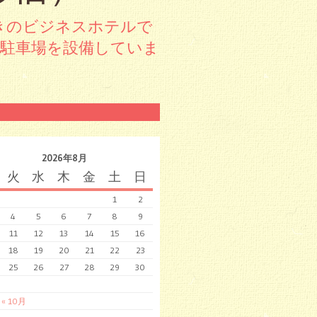
きのビジネスホテルで
料駐車場を設備していま
2026年8月
火
水
木
金
土
日
1
2
4
5
6
7
8
9
11
12
13
14
15
16
18
19
20
21
22
23
25
26
27
28
29
30
« 10月