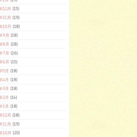
9年12月
(15)
9年11月
(19)
9年10月
(18)
9年9月
(18)
9年8月
(18)
9年7月
(16)
9年6月
(15)
9年5月
(18)
9年4月
(18)
9年3月
(18)
9年2月
(14)
9年1月
(18)
8年12月
(18)
8年11月
(19)
8年10月
(20)