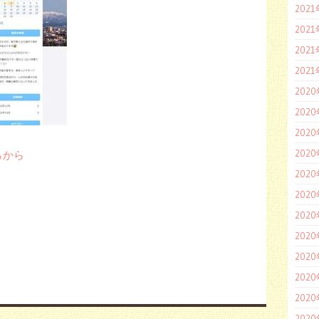
202
202
202
202
202
202
202
202
らから
202
202
202
202
202
202
202
202