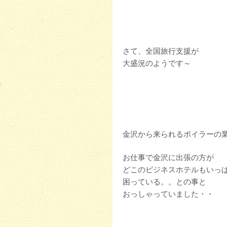
さて、全国旅行支援が
大盛況のようです～
金沢から来られるボイラーの
お仕事で金沢に出張の方が
どこのビジネスホテルもいっ
困っている。。との事と
おっしゃっていました・・