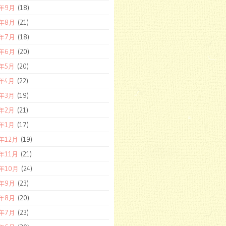
8年9月
(18)
8年8月
(21)
8年7月
(18)
8年6月
(20)
8年5月
(20)
8年4月
(22)
8年3月
(19)
8年2月
(21)
8年1月
(17)
7年12月
(19)
7年11月
(21)
7年10月
(24)
7年9月
(23)
7年8月
(20)
7年7月
(23)