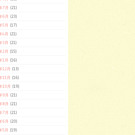
2年7月
(21)
2年6月
(23)
2年5月
(17)
2年4月
(21)
2年3月
(21)
2年2月
(15)
2年1月
(16)
1年12月
(13)
1年11月
(16)
1年10月
(19)
1年9月
(21)
1年8月
(21)
1年7月
(21)
1年6月
(20)
1年5月
(19)