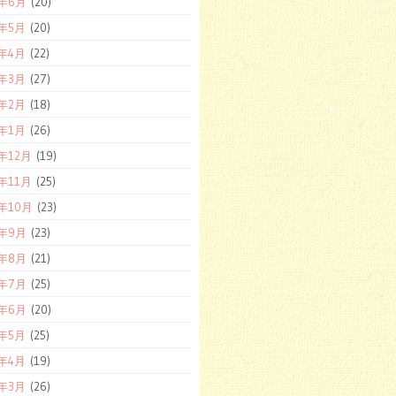
7年6月
(20)
7年5月
(20)
7年4月
(22)
7年3月
(27)
7年2月
(18)
7年1月
(26)
6年12月
(19)
6年11月
(25)
6年10月
(23)
6年9月
(23)
6年8月
(21)
6年7月
(25)
6年6月
(20)
6年5月
(25)
6年4月
(19)
6年3月
(26)