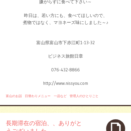
嫌がらずに食べて下さい～
昨日は、若い方にも、食べてほしいので、
煮物ではなく、マヨネーズ味にしました～♪
富山県富山市下赤江町1-13-32
ビジネス旅館日章
076-432-8866
http://www.nissyou.com
富山のお話
日替わりメニュー 一品など
管理人のひとりごと
長期滞在の宿泊、、ありがと
うございました