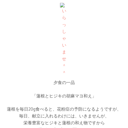
夕食の一品
「蓮根とヒジキの胡麻マヨ和え」
蓮根を毎日20g食べると、花粉症の予防になるようですが、
毎日、献立に入れるわけには、いきませんが、
栄養豊富なヒジキと蓮根の和え物ですから