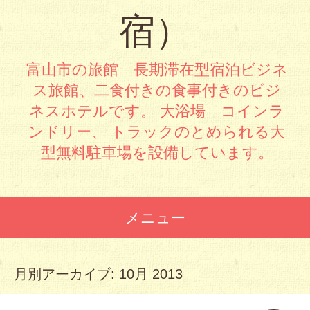
宿）
富山市の旅館 長期滞在型宿泊ビジネ
ス旅館、二食付きの食事付きのビジ
ネスホテルです。 大浴場 コインラ
ンドリー、 トラックのとめられる大
型無料駐車場を設備しています。
メニュー
コンテンツへスキップ
月別アーカイブ:
10月 2013