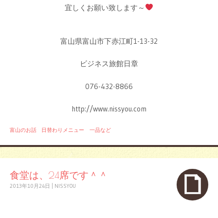
宜しくお願い致します～
富山県富山市下赤江町1-13-32
ビジネス旅館日章
076-432-8866
http://www.nissyou.com
富山のお話
日替わりメニュー 一品など
食堂は、24席です＾＾
2013年10月24日
|
NISSYOU