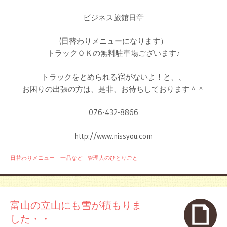
ビジネス旅館日章
(日替わりメニューになります）
トラックＯＫの無料駐車場ございます♪
トラックをとめられる宿がないよ！と、、
お困りの出張の方は、是非、お待ちしております＾＾
076-432-8866
http://www.nissyou.com
日替わりメニュー 一品など
管理人のひとりごと
富山の立山にも雪が積もりま
した・・