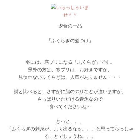
夕食の一品
「ふくらぎの煮つけ」
冬には、寒ブリになる「ふくらぎ」です。
県外の方は、寒ブリは、お好きですが、
見慣れないふくらぎは、人気がありません・・・
鰤と比べると、さすがに脂ののりなどが違いますが、
さっぱりいただける青魚なので
食べてくださいね～
きっと、、、
「ふくらぎの刺身が、よく出るなぁ。。」と思ってらっしゃ
ることでしょうね。。。