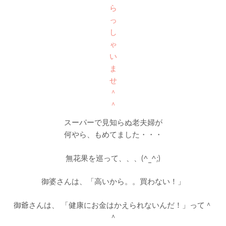
スーパーで見知らぬ老夫婦が
何やら、もめてました・・・
無花果を巡って、、、(^_^;)
御婆さんは、「高いから。。買わない！」
御爺さんは、 「健康にお金はかえられないんだ！」って＾
＾