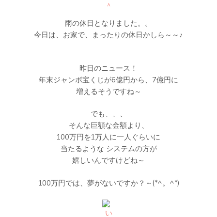
雨の休日となりました。。
今日は、お家で、まったりの休日かしら～～♪
昨日のニュース！
年末ジャンボ宝くじが6億円から、7億円に
増えるそうですね～
でも、、、
そんな巨額な金額より、
100万円を1万人に一人ぐらいに
当たるような システムの方が
嬉しいんですけどね～
100万円では、夢がないですか？～(*^。^*)