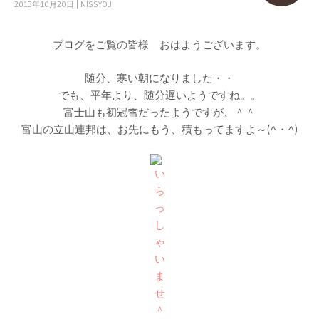
2013年10月20日
|
NISSYOU
ブログをご覧の皆様 おはようございます。
随分、寒い朝になりました・・
でも、平年より、随分遅いようですね。。
富士山も初冠雪だったようですが、＾＾
富山の立山連邦は、お先にもう、積もってますよ～(^・^)