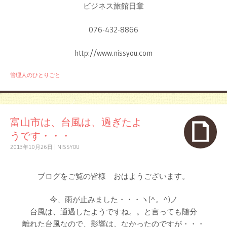
ビジネス旅館日章
076-432-8866
http://www.nissyou.com
管理人のひとりごと
富山市は、台風は、過ぎたよ
うです・・・
2013年10月26日
|
NISSYOU
ブログをご覧の皆様 おはようございます。
今、雨が止みました・・・ヽ(^。^)ノ
台風は、通過したようですね。。と言っても随分
離れた台風なので、影響は、なかったのですが・・・