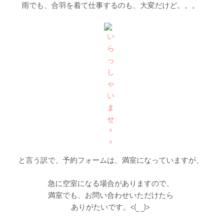
雨でも、合羽を着て仕事するのも、大変だけど。。。
と言う訳で、予約フォームは、満室になっていますが、
急に空室になる場合がありますので、
満室でも、お問い合わせいただけたら
ありがたいです。<(_ _)>