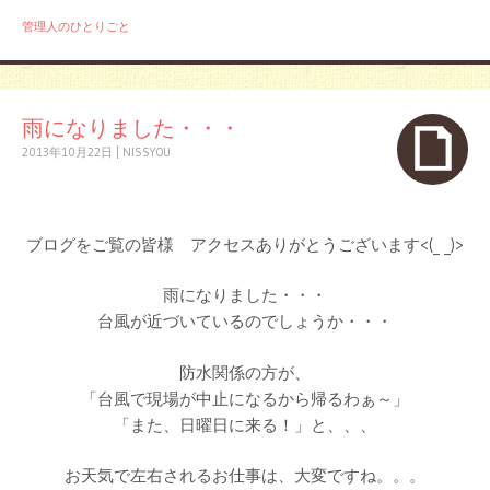
管理人のひとりごと
雨になりました・・・
2013年10月22日
|
NISSYOU
ブログをご覧の皆様 アクセスありがとうございます<(_ _)>
雨になりました・・・
台風が近づいているのでしょうか・・・
防水関係の方が、
「台風で現場が中止になるから帰るわぁ～」
「また、日曜日に来る！」と、、、
お天気で左右されるお仕事は、大変ですね。。。