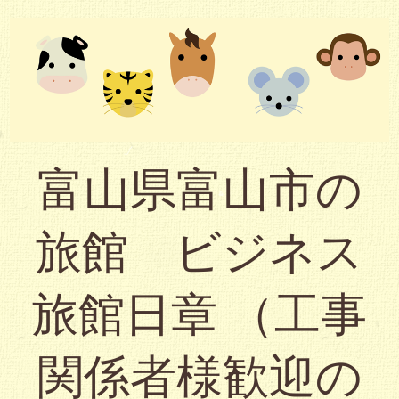
富山県富山市の
旅館 ビジネス
旅館日章 （工事
関係者様歓迎の