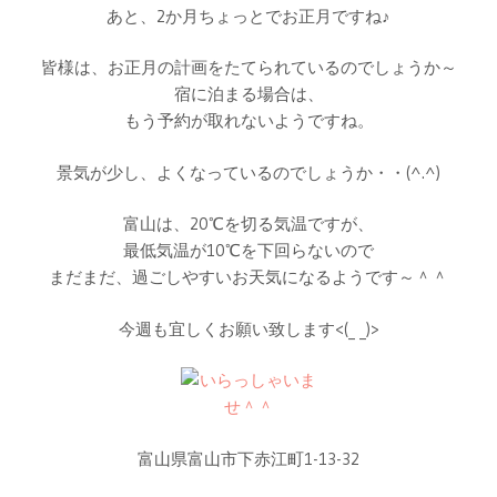
あと、2か月ちょっとでお正月ですね♪
皆様は、お正月の計画をたてられているのでしょうか～
宿に泊まる場合は、
もう予約が取れないようですね。
景気が少し、よくなっているのでしょうか・・(^.^)
富山は、20℃を切る気温ですが、
最低気温が10℃を下回らないので
まだまだ、過ごしやすいお天気になるようです～＾＾
今週も宜しくお願い致します<(_ _)>
富山県富山市下赤江町1-13-32