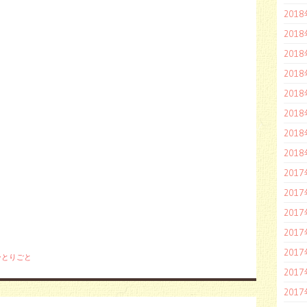
201
201
201
201
201
201
201
201
201
201
201
201
201
ひとりごと
201
201