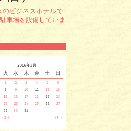
きのビジネスホテルで
料駐車場を設備していま
2016年3月
火
水
木
金
土
日
1
2
3
4
5
6
8
9
10
11
12
13
15
16
17
18
19
20
22
23
24
25
26
27
29
30
31
« 2月
4月 »