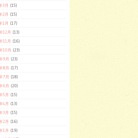
1年3月
(15)
1年2月
(15)
1年1月
(17)
0年12月
(13)
0年11月
(16)
0年10月
(23)
0年9月
(23)
0年8月
(17)
0年7月
(18)
0年6月
(20)
0年5月
(15)
0年4月
(13)
0年3月
(15)
0年2月
(16)
0年1月
(19)