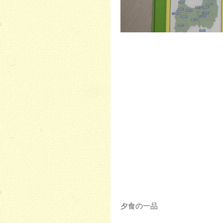
夕食の一品