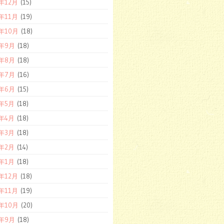
9年12月
(15)
9年11月
(19)
9年10月
(18)
9年9月
(18)
9年8月
(18)
9年7月
(16)
9年6月
(15)
9年5月
(18)
9年4月
(18)
9年3月
(18)
9年2月
(14)
9年1月
(18)
8年12月
(18)
8年11月
(19)
8年10月
(20)
8年9月
(18)