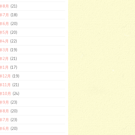
8年8月
(21)
8年7月
(18)
8年6月
(20)
8年5月
(20)
8年4月
(22)
8年3月
(19)
8年2月
(21)
8年1月
(17)
7年12月
(19)
7年11月
(21)
7年10月
(24)
7年9月
(23)
7年8月
(20)
7年7月
(23)
7年6月
(20)