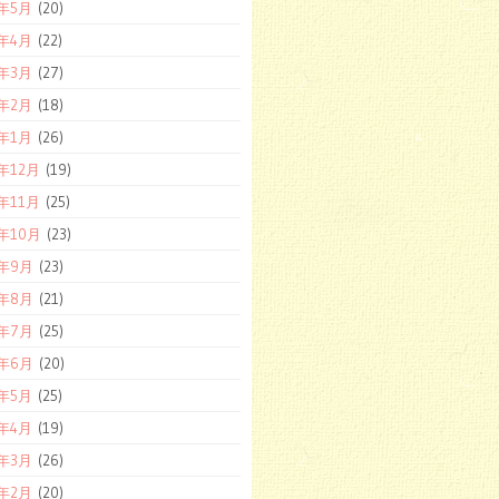
7年5月
(20)
7年4月
(22)
7年3月
(27)
7年2月
(18)
7年1月
(26)
6年12月
(19)
6年11月
(25)
6年10月
(23)
6年9月
(23)
6年8月
(21)
6年7月
(25)
6年6月
(20)
6年5月
(25)
6年4月
(19)
6年3月
(26)
6年2月
(20)