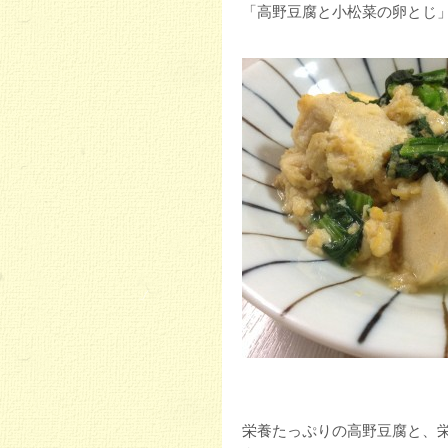
「高野豆腐と小松菜の卵とじ
栄養たっぷりの高野豆腐と、