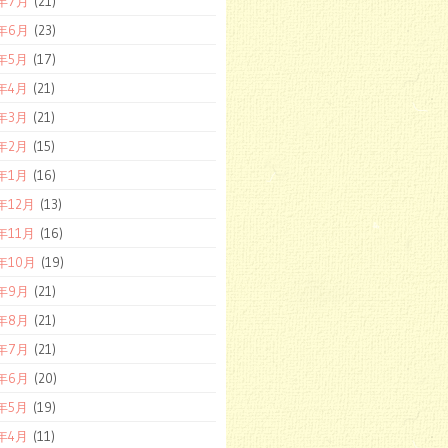
2年7月
(21)
2年6月
(23)
2年5月
(17)
2年4月
(21)
2年3月
(21)
2年2月
(15)
2年1月
(16)
1年12月
(13)
1年11月
(16)
1年10月
(19)
1年9月
(21)
1年8月
(21)
1年7月
(21)
1年6月
(20)
1年5月
(19)
1年4月
(11)