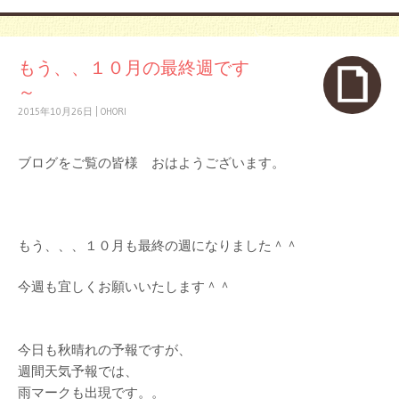
もう、、１０月の最終週です
～
2015年10月26日
|
OHORI
ブログをご覧の皆様 おはようございます。
もう、、、１０月も最終の週になりました＾＾
今週も宜しくお願いいたします＾＾
今日も秋晴れの予報ですが、
週間天気予報では、
雨マークも出現です。。