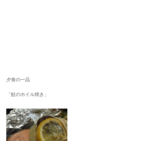
夕食の一品
「鮭のホイル焼き」