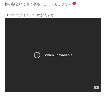
秋の桜という当て字も、ほっこりします～
コーヒータイムにいかがですか～♪