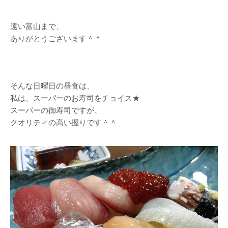
遠い富山まで、
ありがとうございます＾＾
そんな日曜日の昼食は、
私は、スーパーのお寿司をチョイス★
スーパーの御寿司ですが、
クオリティの高い握りです＾＾