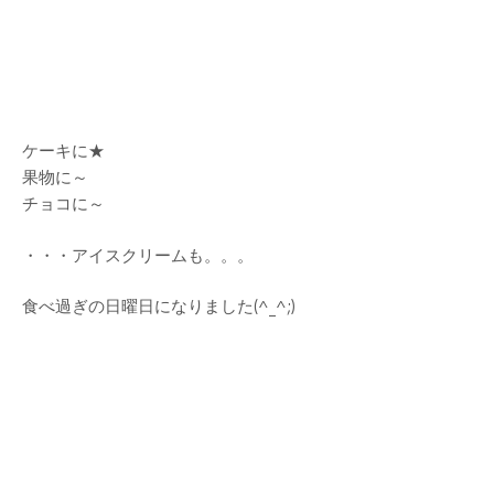
ケーキに★
果物に～
チョコに～
・・・アイスクリームも。。。
食べ過ぎの日曜日になりました(^_^;)