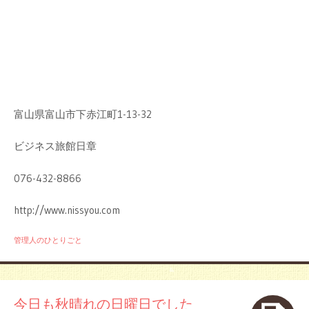
富山県富山市下赤江町1-13-32
ビジネス旅館日章
076-432-8866
http://www.nissyou.com
管理人のひとりごと
今日も秋晴れの日曜日でした