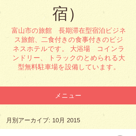
宿）
富山市の旅館 長期滞在型宿泊ビジネ
ス旅館、二食付きの食事付きのビジ
ネスホテルです。 大浴場 コインラ
ンドリー、 トラックのとめられる大
型無料駐車場を設備しています。
メニュー
コンテンツへスキップ
月別アーカイブ:
10月 2015