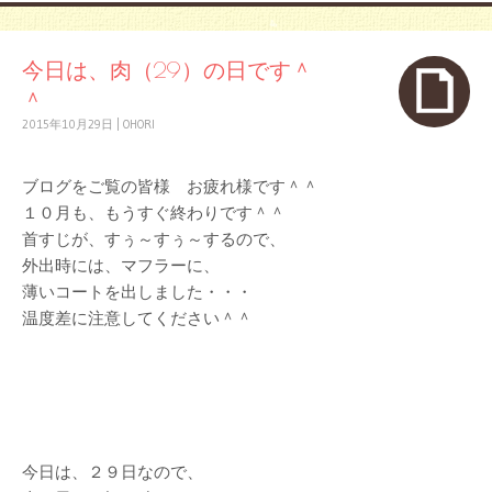
今日は、肉（29）の日です＾
＾
2015年10月29日
|
OHORI
ブログをご覧の皆様 お疲れ様です＾＾
１０月も、もうすぐ終わりです＾＾
首すじが、すぅ～すぅ～するので、
外出時には、マフラーに、
薄いコートを出しました・・・
温度差に注意してください＾＾
今日は、２９日なので、