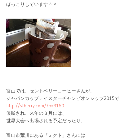
ほっこりしています＾＾
富山では、セントベリーコーヒーさんが、
ジャパンカップテイスターチャンピオンシップ2015で
http://stberry.com/?p=3160
優勝され、来年の３月には、
世界大会へ出場される予定だったり、
富山市荒川にある「ミクト」さんには