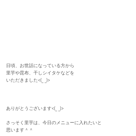
日頃、お世話になっている方から
里芋や昆布、干しシイタケなどを
いただきました<(_ _)>
ありがとうございます<(_ _)>
さっそく里芋は、今日のメニューに入れたいと
思います＾＾