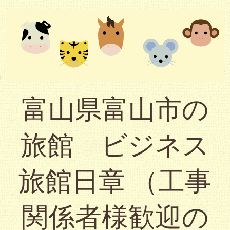
富山県富山市の
旅館 ビジネス
旅館日章 （工事
関係者様歓迎の