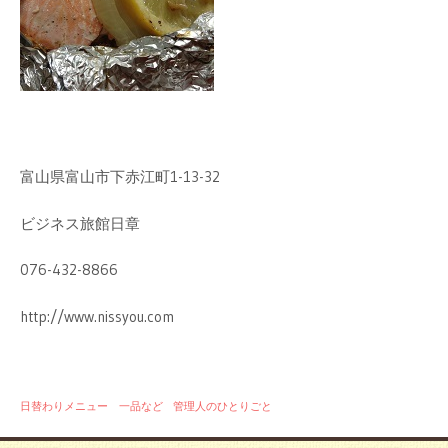
富山県富山市下赤江町1-13-32
ビジネス旅館日章
076-432-8866
http://www.nissyou.com
日替わりメニュー 一品など
管理人のひとりごと