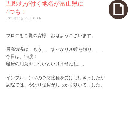
五郎丸が付く地名が富山県に
4つも！
2015年10月31日
|
OHORI
ブログをご覧の皆様 おはようございます。
最高気温は、もう、、すっかり20度を切り、、、
今日は、16度！
暖房の用意をしないといけませんね。。
インフルエンザの予防接種を受けに行きましたが
病院では、やはり暖房がしっかり効いてました。