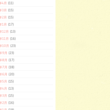
1年4月
(11)
1年3月
(15)
1年2月
(15)
1年1月
(17)
0年12月
(13)
0年11月
(16)
0年10月
(23)
0年9月
(23)
0年8月
(17)
0年7月
(18)
0年6月
(20)
0年5月
(15)
0年4月
(13)
0年3月
(15)
0年2月
(16)
0年1月
(19)