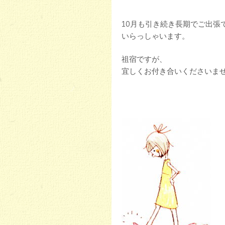
10月も引き続き長期でご出張
いらっしゃいます。
祖宿ですが、
宜しくお付き合いくださいませ<(_