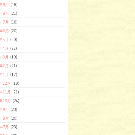
8年9月
(18)
8年8月
(21)
8年7月
(18)
8年6月
(20)
8年5月
(20)
8年4月
(22)
8年3月
(19)
8年2月
(21)
8年1月
(17)
7年12月
(19)
7年11月
(21)
7年10月
(24)
7年9月
(23)
7年8月
(20)
7年7月
(23)