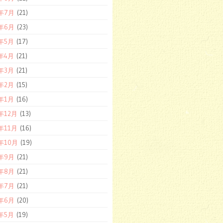
2年7月
(21)
2年6月
(23)
2年5月
(17)
2年4月
(21)
2年3月
(21)
2年2月
(15)
2年1月
(16)
1年12月
(13)
1年11月
(16)
1年10月
(19)
1年9月
(21)
1年8月
(21)
1年7月
(21)
1年6月
(20)
1年5月
(19)