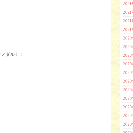
202
202
202
202
202
202
金メダル！！
202
202
202
202
202
202
202
202
202
202