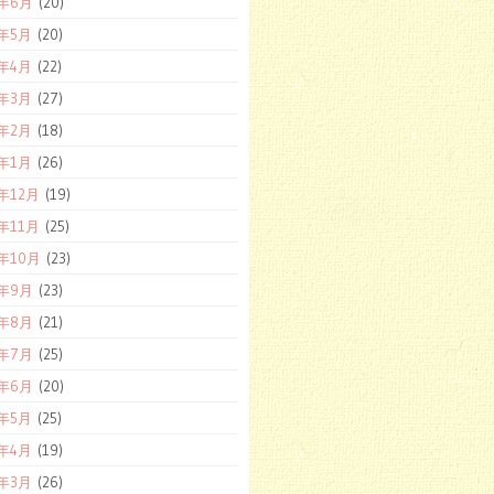
7年6月
(20)
7年5月
(20)
7年4月
(22)
7年3月
(27)
7年2月
(18)
7年1月
(26)
6年12月
(19)
6年11月
(25)
6年10月
(23)
6年9月
(23)
6年8月
(21)
6年7月
(25)
6年6月
(20)
6年5月
(25)
6年4月
(19)
6年3月
(26)