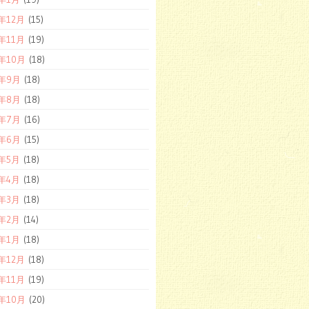
9年12月
(15)
9年11月
(19)
9年10月
(18)
9年9月
(18)
9年8月
(18)
9年7月
(16)
9年6月
(15)
9年5月
(18)
9年4月
(18)
9年3月
(18)
9年2月
(14)
9年1月
(18)
8年12月
(18)
8年11月
(19)
8年10月
(20)