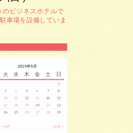
きのビジネスホテルで
料駐車場を設備していま
2019年9月
火
水
木
金
土
日
1
3
4
5
6
7
8
10
11
12
13
14
15
17
18
19
20
21
22
24
25
26
27
28
29
« 8月
10月 »