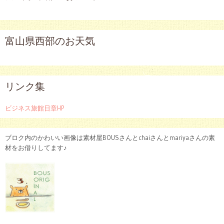
富山県西部のお天気
リンク集
ビジネス旅館日章HP
ブロク内のかわいい画像は素材屋BOUSさんとchaiさんとmariyaさんの素
材をお借りしてます♪