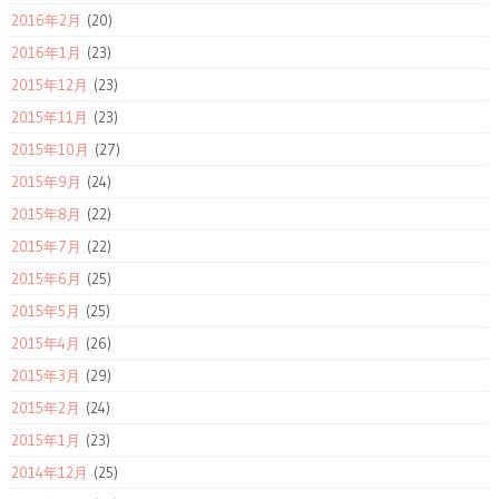
2016年2月
(20)
2016年1月
(23)
2015年12月
(23)
2015年11月
(23)
2015年10月
(27)
2015年9月
(24)
2015年8月
(22)
2015年7月
(22)
2015年6月
(25)
2015年5月
(25)
2015年4月
(26)
2015年3月
(29)
2015年2月
(24)
2015年1月
(23)
2014年12月
(25)