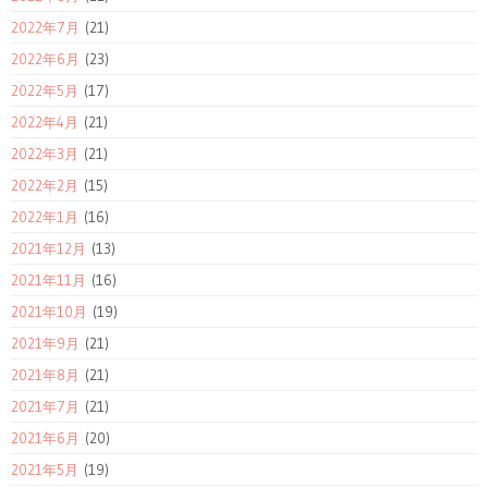
2022年7月
(21)
2022年6月
(23)
2022年5月
(17)
2022年4月
(21)
2022年3月
(21)
2022年2月
(15)
2022年1月
(16)
2021年12月
(13)
2021年11月
(16)
2021年10月
(19)
2021年9月
(21)
2021年8月
(21)
2021年7月
(21)
2021年6月
(20)
2021年5月
(19)