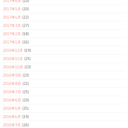
2017年6月
(20)
2017年5月
(20)
2017年4月
(22)
2017年3月
(27)
2017年2月
(18)
2017年1月
(26)
2016年12月
(19)
2016年11月
(25)
2016年10月
(23)
2016年9月
(23)
2016年8月
(21)
2016年7月
(25)
2016年6月
(20)
2016年5月
(25)
2016年4月
(19)
2016年3月
(26)