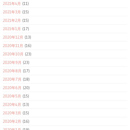
2021年4月
(11)
2021年3月
(15)
2021年2月
(15)
2021年1月
(17)
2020年12月
(13)
2020年11月
(16)
2020年10月
(23)
2020年9月
(23)
2020年8月
(17)
2020年7月
(18)
2020年6月
(20)
2020年5月
(15)
2020年4月
(13)
2020年3月
(15)
2020年2月
(16)
2020年1月
(19)