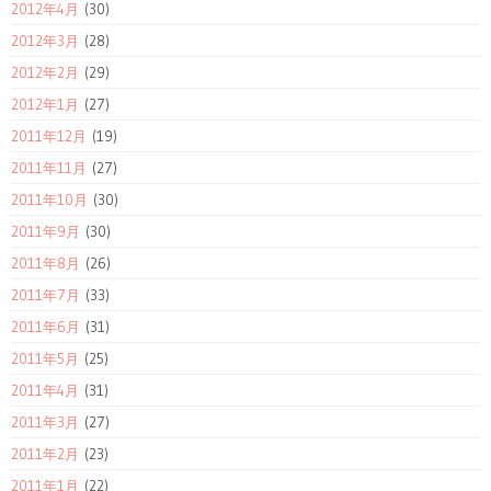
2012年4月
(30)
2012年3月
(28)
2012年2月
(29)
2012年1月
(27)
2011年12月
(19)
2011年11月
(27)
2011年10月
(30)
2011年9月
(30)
2011年8月
(26)
2011年7月
(33)
2011年6月
(31)
2011年5月
(25)
2011年4月
(31)
2011年3月
(27)
2011年2月
(23)
2011年1月
(22)