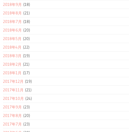
2018年9月
(18)
2018年8月
(21)
2018年7月
(18)
2018年6月
(20)
2018年5月
(20)
2018年4月
(22)
2018年3月
(19)
2018年2月
(21)
2018年1月
(17)
2017年12月
(19)
2017年11月
(21)
2017年10月
(24)
2017年9月
(23)
2017年8月
(20)
2017年7月
(23)