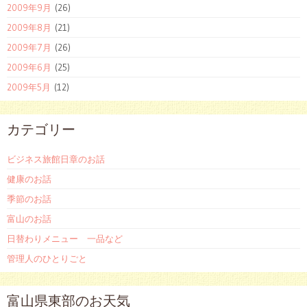
2009年9月
(26)
2009年8月
(21)
2009年7月
(26)
2009年6月
(25)
2009年5月
(12)
カテゴリー
ビジネス旅館日章のお話
健康のお話
季節のお話
富山のお話
日替わりメニュー 一品など
管理人のひとりごと
富山県東部のお天気