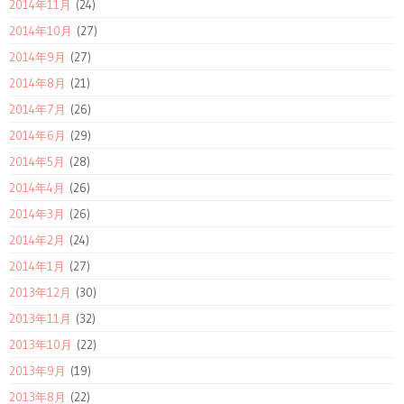
2014年11月
(24)
2014年10月
(27)
2014年9月
(27)
2014年8月
(21)
2014年7月
(26)
2014年6月
(29)
2014年5月
(28)
2014年4月
(26)
2014年3月
(26)
2014年2月
(24)
2014年1月
(27)
2013年12月
(30)
2013年11月
(32)
2013年10月
(22)
2013年9月
(19)
2013年8月
(22)