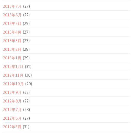
2013年7月
(27)
2013年6月
(22)
2013年5月
(29)
2013年4月
(27)
2013年3月
(27)
2013年2月
(28)
2013年1月
(29)
2012年12月
(31)
2012年11月
(30)
2012年10月
(29)
2012年9月
(32)
2012年8月
(22)
2012年7月
(28)
2012年6月
(27)
2012年5月
(31)