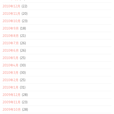
2010年12月
(22)
2010年11月
(20)
2010年10月
(23)
2010年9月
(18)
2010年8月
(21)
2010年7月
(26)
2010年6月
(26)
2010年5月
(25)
2010年4月
(30)
2010年3月
(30)
2010年2月
(25)
2010年1月
(31)
2009年12月
(28)
2009年11月
(23)
2009年10月
(28)