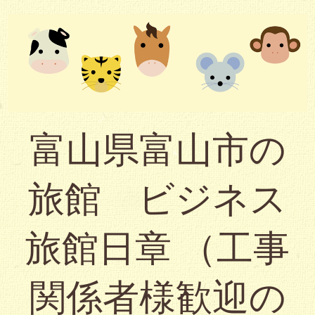
富山県富山市の
旅館 ビジネス
旅館日章 （工事
関係者様歓迎の