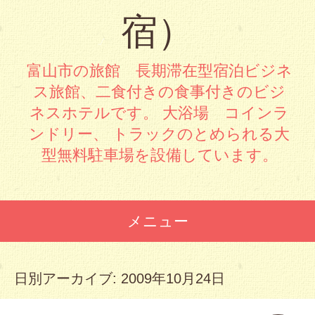
宿）
富山市の旅館 長期滞在型宿泊ビジネ
ス旅館、二食付きの食事付きのビジ
ネスホテルです。 大浴場 コインラ
ンドリー、 トラックのとめられる大
型無料駐車場を設備しています。
メニュー
コンテンツへスキップ
日別アーカイブ:
2009年10月24日