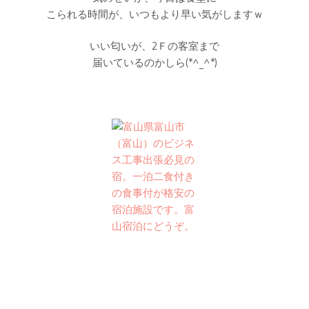
こられる時間が、いつもより早い気がしますｗ
いい匂いが、2Ｆの客室まで
届いているのかしら(*^_^*)