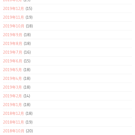
2019年12月
(15)
2019年11月
(19)
2019年10月
(18)
2019年9月
(18)
2019年8月
(18)
2019年7月
(16)
2019年6月
(15)
2019年5月
(18)
2019年4月
(18)
2019年3月
(18)
2019年2月
(14)
2019年1月
(18)
2018年12月
(18)
2018年11月
(19)
2018年10月
(20)