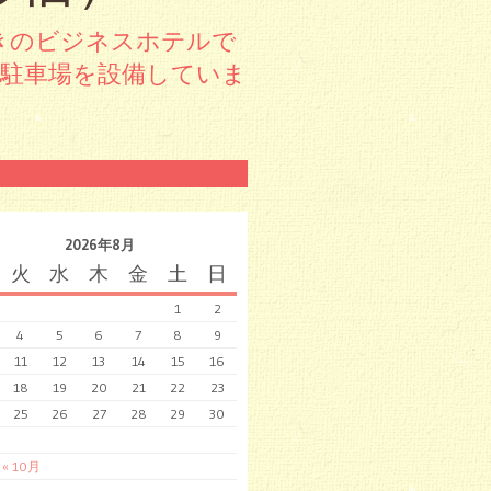
きのビジネスホテルで
料駐車場を設備していま
2026年8月
火
水
木
金
土
日
1
2
4
5
6
7
8
9
11
12
13
14
15
16
18
19
20
21
22
23
25
26
27
28
29
30
« 10月