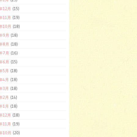
9年12月
(15)
9年11月
(19)
9年10月
(18)
9年9月
(18)
9年8月
(18)
9年7月
(16)
9年6月
(15)
9年5月
(18)
9年4月
(18)
9年3月
(18)
9年2月
(14)
9年1月
(18)
8年12月
(18)
8年11月
(19)
8年10月
(20)