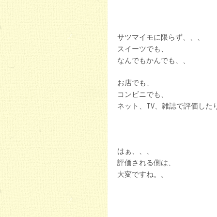
サツマイモに限らず、、、
スイーツでも、
なんでもかんでも、、
お店でも、
コンビニでも、
ネット、TV、雑誌で評価したり、、
はぁ、、、
評価される側は、
大変ですね。。