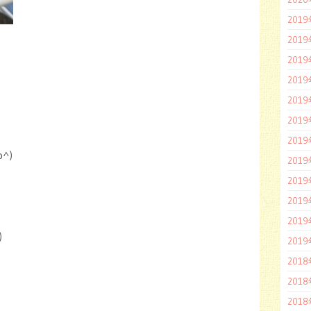
201
201
201
201
201
201
201
^)
201
201
201
201
)
201
201
201
201