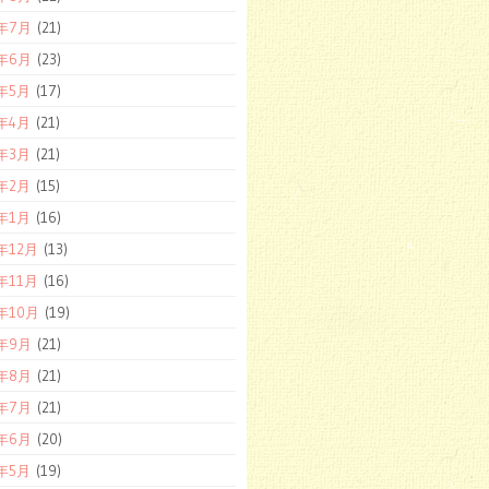
2年7月
(21)
2年6月
(23)
2年5月
(17)
2年4月
(21)
2年3月
(21)
2年2月
(15)
2年1月
(16)
1年12月
(13)
1年11月
(16)
1年10月
(19)
1年9月
(21)
1年8月
(21)
1年7月
(21)
1年6月
(20)
1年5月
(19)