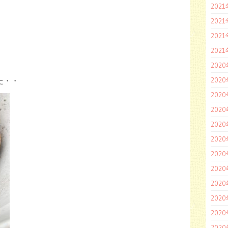
202
202
202
202
202
202
た・・
202
202
202
202
202
202
202
202
202
202