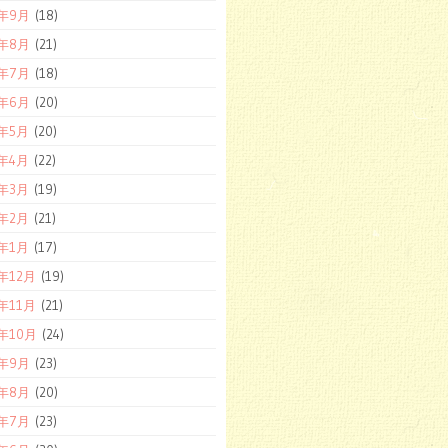
8年9月
(18)
8年8月
(21)
8年7月
(18)
8年6月
(20)
8年5月
(20)
8年4月
(22)
8年3月
(19)
8年2月
(21)
8年1月
(17)
7年12月
(19)
7年11月
(21)
7年10月
(24)
7年9月
(23)
7年8月
(20)
7年7月
(23)