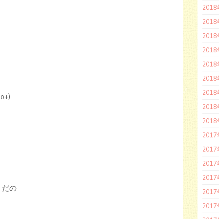
201
201
201
201
201
201
201
+)
201
201
201
201
201
201
。だの
201
201