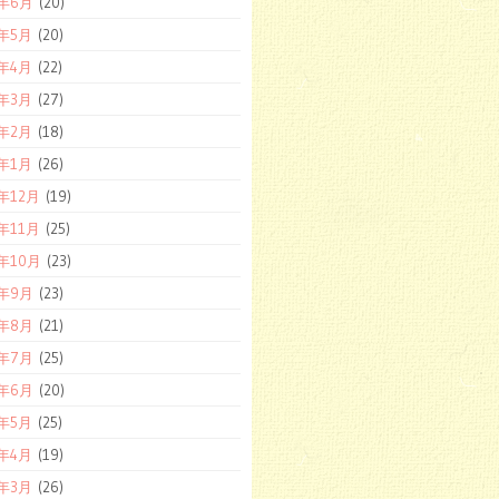
7年6月
(20)
7年5月
(20)
7年4月
(22)
7年3月
(27)
7年2月
(18)
7年1月
(26)
6年12月
(19)
6年11月
(25)
6年10月
(23)
6年9月
(23)
6年8月
(21)
6年7月
(25)
6年6月
(20)
6年5月
(25)
6年4月
(19)
6年3月
(26)