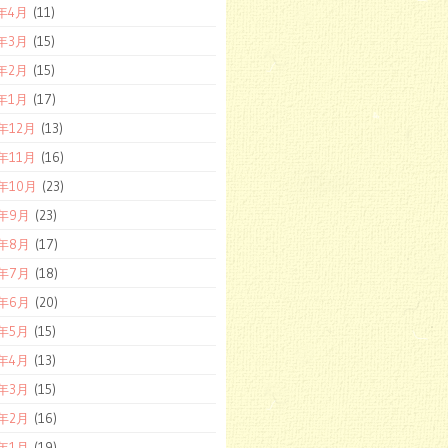
1年4月
(11)
1年3月
(15)
1年2月
(15)
1年1月
(17)
0年12月
(13)
0年11月
(16)
0年10月
(23)
0年9月
(23)
0年8月
(17)
0年7月
(18)
0年6月
(20)
0年5月
(15)
0年4月
(13)
0年3月
(15)
0年2月
(16)
0年1月
(19)