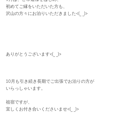
初めてご縁をいただいた方も、
沢山の方々にお泊りいただきました<(_ _)>
ありがとうございます<(_ _)>
10月も引き続き長期でご出張でお泊りの方が
いらっしゃいます。
祖宿ですが、
宜しくお付き合いくださいませ<(_ _)>