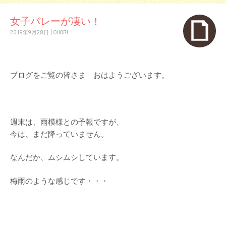
女子バレーが凄い！
2019年9月28日
|
OHORI
ブログをご覧の皆さま おはようございます。
週末は、雨模様との予報ですが、
今は、まだ降っていません。
なんだか、ムシムシしています。
梅雨のような感じです・・・