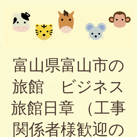
富山県富山市の
旅館 ビジネス
旅館日章 （工事
関係者様歓迎の