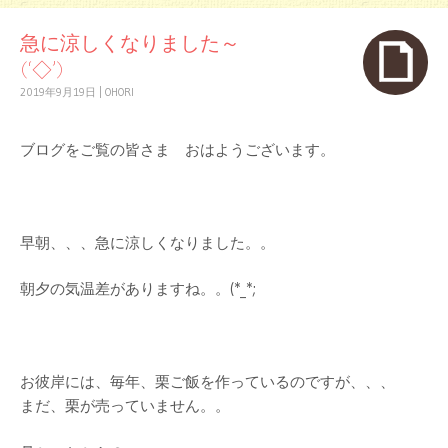
急に涼しくなりました～
(‘◇’)ゞ
2019年9月19日
|
OHORI
ブログをご覧の皆さま おはようございます。
早朝、、、急に涼しくなりました。。
朝夕の気温差がありますね。。(*_*;
お彼岸には、毎年、栗ご飯を作っているのですが、、、
まだ、栗が売っていません。。