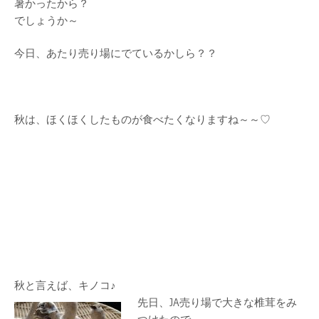
暑かったから？
でしょうか～
今日、あたり売り場にでているかしら？？
秋は、ほくほくしたものが食べたくなりますね～～♡
秋と言えば、キノコ♪
先日、JA売り場で大きな椎茸をみ