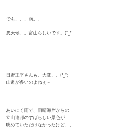
でも、、、雨。。
悪天候。。富山らしいです。(*_*;
日野正平さんも、大変、、(*_*;
山道が多いのよねぇ～
あいにく雨で、雨晴海岸からの
立山連邦のすばらしい景色が
眺めていただけなかったけど、、