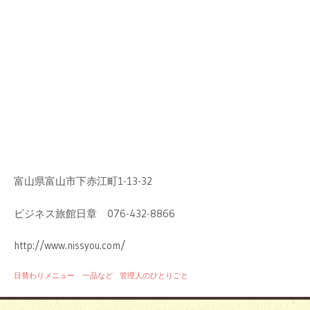
富山県富山市下赤江町1-13-32
ビジネス旅館日章 076-432-8866
http://www.nissyou.com/
日替わりメニュー 一品など
管理人のひとりごと