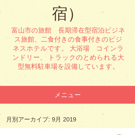
宿）
富山市の旅館 長期滞在型宿泊ビジネ
ス旅館、二食付きの食事付きのビジ
ネスホテルです。 大浴場 コインラ
ンドリー、 トラックのとめられる大
型無料駐車場を設備しています。
メニュー
コンテンツへスキップ
月別アーカイブ:
9月 2019