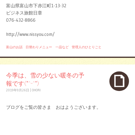
富山県富山市下赤江町1-13-32
ビジネス旅館日章
076-432-8866
http://www.nissyou.com/
富山のお話
日替わりメニュー 一品など
管理人のひとりごと
今季は、雪の少ない暖冬の予
報です(*^-^*)
2019年9月26日
|
OHORI
ブログをご覧の皆さま おはようございます。