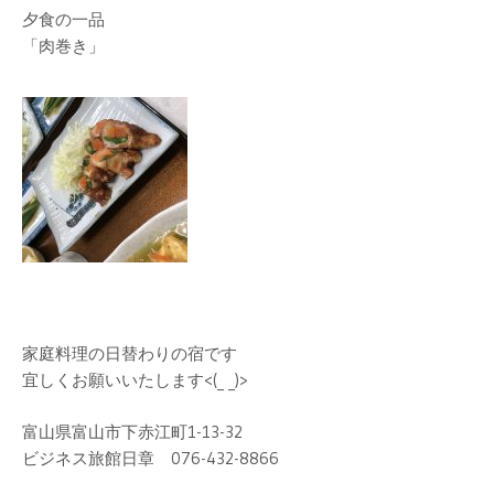
夕食の一品
「肉巻き」
家庭料理の日替わりの宿です
宜しくお願いいたします<(_ _)>
富山県富山市下赤江町1-13-32
ビジネス旅館日章 076-432-8866