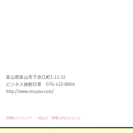
富山県富山市下赤江町1-13-32
ビジネス旅館日章 076-432-8866
http://www.nissyou.com/
日替わりメニュー 一品など
管理人のひとりごと