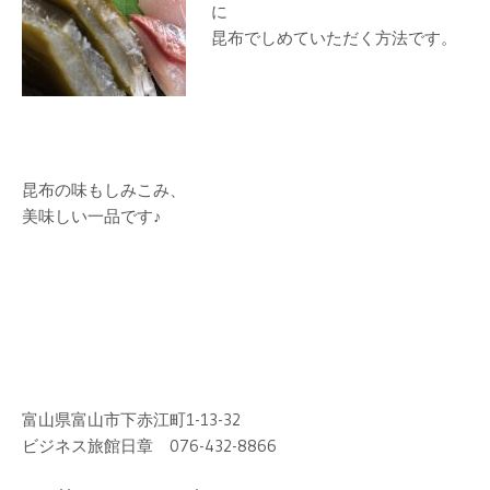
に
昆布でしめていただく方法です。
昆布の味もしみこみ、
美味しい一品です♪
富山県富山市下赤江町1-13-32
ビジネス旅館日章 076-432-8866