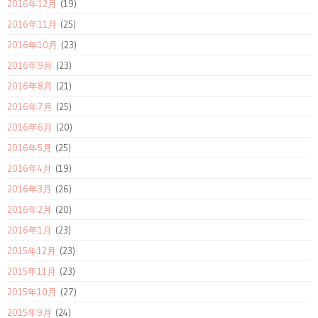
2016年12月
(19)
2016年11月
(25)
2016年10月
(23)
2016年9月
(23)
2016年8月
(21)
2016年7月
(25)
2016年6月
(20)
2016年5月
(25)
2016年4月
(19)
2016年3月
(26)
2016年2月
(20)
2016年1月
(23)
2015年12月
(23)
2015年11月
(23)
2015年10月
(27)
2015年9月
(24)