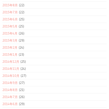
2015年8月
(22)
2015年7月
(22)
2015年6月
(25)
2015年5月
(25)
2015年4月
(26)
2015年3月
(29)
2015年2月
(24)
2015年1月
(23)
2014年12月
(25)
2014年11月
(24)
2014年10月
(27)
2014年9月
(27)
2014年8月
(21)
2014年7月
(26)
2014年6月
(29)