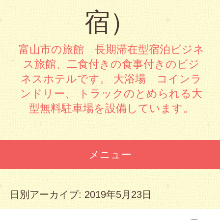
宿）
富山市の旅館 長期滞在型宿泊ビジネ
ス旅館、二食付きの食事付きのビジ
ネスホテルです。 大浴場 コインラ
ンドリー、 トラックのとめられる大
型無料駐車場を設備しています。
メニュー
コンテンツへスキップ
日別アーカイブ:
2019年5月23日