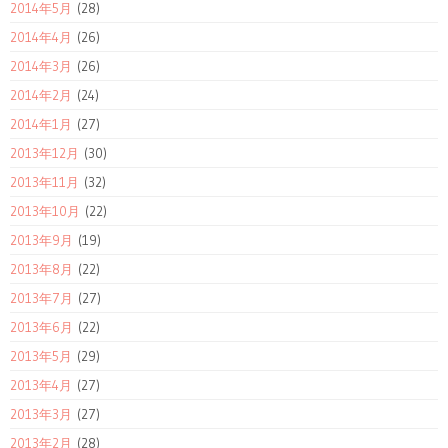
2014年5月
(28)
2014年4月
(26)
2014年3月
(26)
2014年2月
(24)
2014年1月
(27)
2013年12月
(30)
2013年11月
(32)
2013年10月
(22)
2013年9月
(19)
2013年8月
(22)
2013年7月
(27)
2013年6月
(22)
2013年5月
(29)
2013年4月
(27)
2013年3月
(27)
2013年2月
(28)