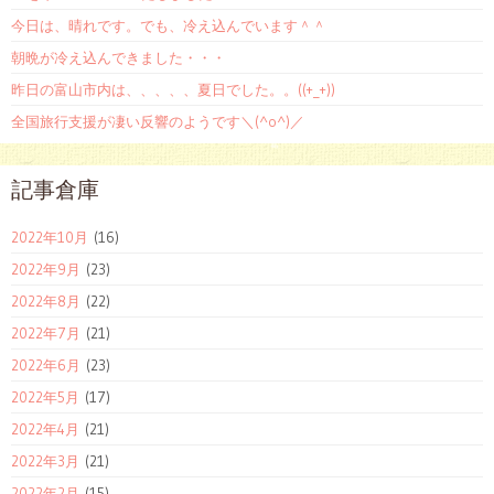
今日は、晴れです。でも、冷え込んでいます＾＾
朝晩が冷え込んできました・・・
昨日の富山市内は、、、、、夏日でした。。((+_+))
全国旅行支援が凄い反響のようです＼(^o^)／
記事倉庫
2022年10月
(16)
2022年9月
(23)
2022年8月
(22)
2022年7月
(21)
2022年6月
(23)
2022年5月
(17)
2022年4月
(21)
2022年3月
(21)
2022年2月
(15)