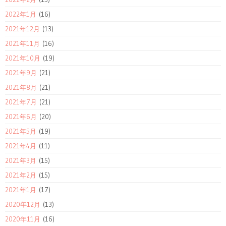
2022年1月
(16)
2021年12月
(13)
2021年11月
(16)
2021年10月
(19)
2021年9月
(21)
2021年8月
(21)
2021年7月
(21)
2021年6月
(20)
2021年5月
(19)
2021年4月
(11)
2021年3月
(15)
2021年2月
(15)
2021年1月
(17)
2020年12月
(13)
2020年11月
(16)