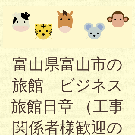
富山県富山市の
旅館 ビジネス
旅館日章 （工事
関係者様歓迎の