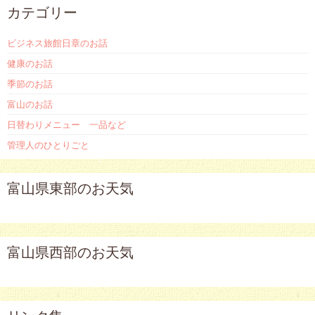
カテゴリー
ビジネス旅館日章のお話
健康のお話
季節のお話
富山のお話
日替わりメニュー 一品など
管理人のひとりごと
富山県東部のお天気
富山県西部のお天気