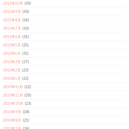
2011年10月
(30)
2011年9月
(30)
2011年8月
(26)
2011年7月
(33)
2011年6月
(31)
2011年5月
(25)
2011年4月
(31)
2011年3月
(27)
2011年2月
(23)
2011年1月
(22)
2010年12月
(22)
2010年11月
(20)
2010年10月
(23)
2010年9月
(18)
2010年8月
(21)
2010年7月
(26)