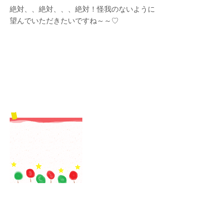
絶対、、絶対、、、絶対！怪我のないように
望んでいただきたいですね～～♡