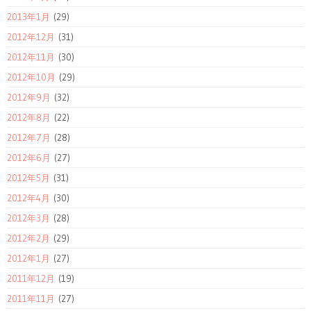
2013年1月
(29)
2012年12月
(31)
2012年11月
(30)
2012年10月
(29)
2012年9月
(32)
2012年8月
(22)
2012年7月
(28)
2012年6月
(27)
2012年5月
(31)
2012年4月
(30)
2012年3月
(28)
2012年2月
(29)
2012年1月
(27)
2011年12月
(19)
2011年11月
(27)