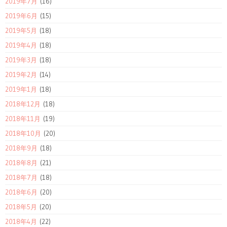
2019年7月
(16)
2019年6月
(15)
2019年5月
(18)
2019年4月
(18)
2019年3月
(18)
2019年2月
(14)
2019年1月
(18)
2018年12月
(18)
2018年11月
(19)
2018年10月
(20)
2018年9月
(18)
2018年8月
(21)
2018年7月
(18)
2018年6月
(20)
2018年5月
(20)
2018年4月
(22)