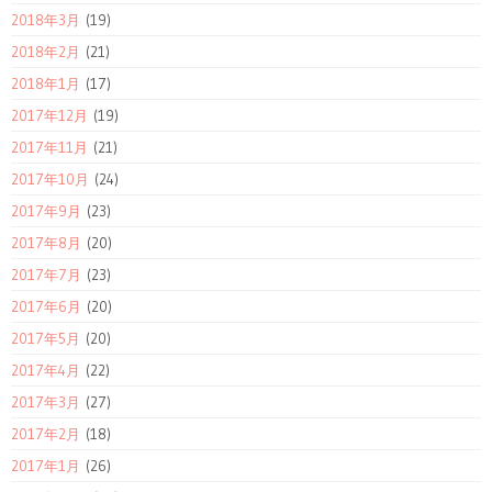
2018年3月
(19)
2018年2月
(21)
2018年1月
(17)
2017年12月
(19)
2017年11月
(21)
2017年10月
(24)
2017年9月
(23)
2017年8月
(20)
2017年7月
(23)
2017年6月
(20)
2017年5月
(20)
2017年4月
(22)
2017年3月
(27)
2017年2月
(18)
2017年1月
(26)