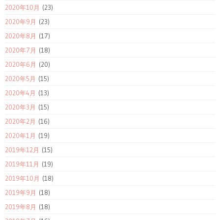
2020年10月
(23)
2020年9月
(23)
2020年8月
(17)
2020年7月
(18)
2020年6月
(20)
2020年5月
(15)
2020年4月
(13)
2020年3月
(15)
2020年2月
(16)
2020年1月
(19)
2019年12月
(15)
2019年11月
(19)
2019年10月
(18)
2019年9月
(18)
2019年8月
(18)