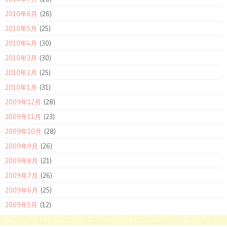
2010年6月
(26)
2010年5月
(25)
2010年4月
(30)
2010年3月
(30)
2010年2月
(25)
2010年1月
(31)
2009年12月
(28)
2009年11月
(23)
2009年10月
(28)
2009年9月
(26)
2009年8月
(21)
2009年7月
(26)
2009年6月
(25)
2009年5月
(12)