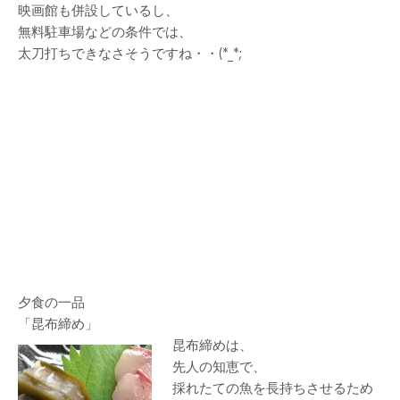
映画館も併設しているし、
無料駐車場などの条件では、
太刀打ちできなさそうですね・・(*_*;
夕食の一品
「昆布締め」
昆布締めは、
先人の知恵で、
採れたての魚を長持ちさせるため