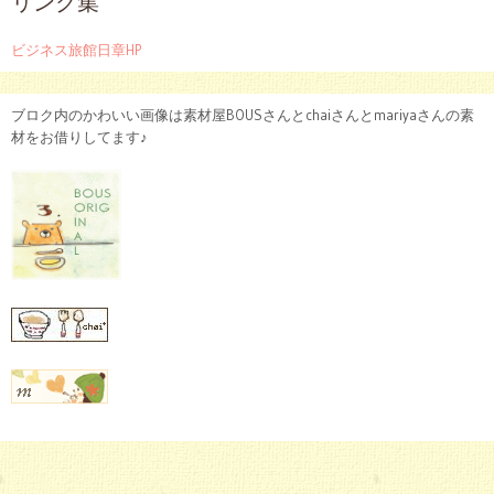
リンク集
ビジネス旅館日章HP
ブロク内のかわいい画像は素材屋BOUSさんとchaiさんとmariyaさんの素
材をお借りしてます♪